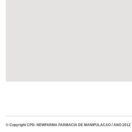
© Copyright CPD- NEWFARMA FARMACIA DE MANIPULACAO / ANO 2012