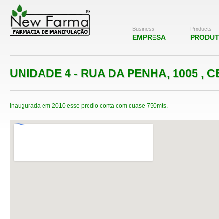
Business
Products
EMPRESA
PRODU
UNIDADE 4 - RUA DA PENHA, 1005 , 
Inaugurada em 2010 esse prédio conta com quase 750mts.